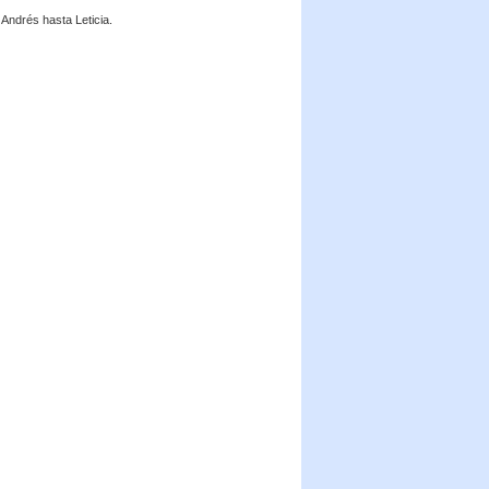
Andrés hasta Leticia.